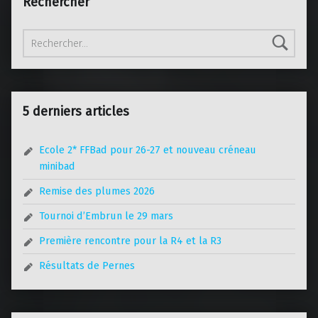
Rechercher
Rechercher :
5 derniers articles
Ecole 2* FFBad pour 26-27 et nouveau créneau
minibad
Remise des plumes 2026
Tournoi d’Embrun le 29 mars
Première rencontre pour la R4 et la R3
Résultats de Pernes