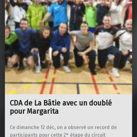
CDA de La Bâtie avec un doublé
pour Margarita
Ce dimanche 12 déc, on a observé un record de
participants pour cette 2° étape du circuit