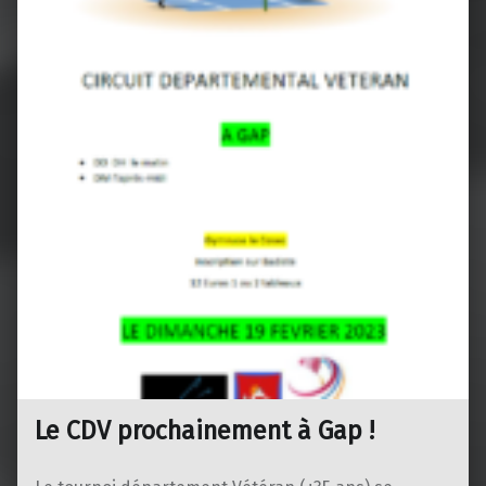
Le CDV prochainement à Gap !