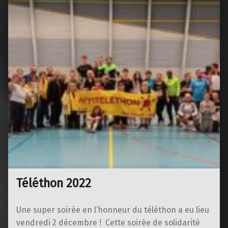
Téléthon 2022
Une super soirée en l’honneur du téléthon a eu lieu
vendredi 2 décembre ! Cette soirée de solidarité